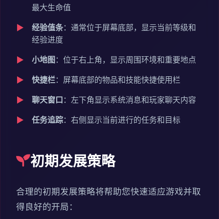
最大生命值
经验值条
：通常位于屏幕底部，显示当前等级和
经验进度
小地图
：位于右上角，显示周围环境和重要地点
快捷栏
：屏幕底部的物品和技能快捷使用栏
聊天窗口
：左下角显示系统消息和玩家聊天内容
任务追踪
：右侧显示当前进行的任务和目标
初期发展策略
合理的初期发展策略将帮助您快速适应游戏并取
得良好的开局：