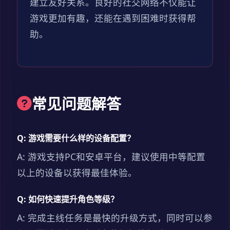
建立友好关系。良好的社交网络不仅能让
游戏更加有趣，还能在遇到困难时获得帮
助。
常见问题解答
Q: 游戏需要什么样的设备配置？
A: 游戏支持PC和安卓平台，建议使用中等配置
以上的设备以获得最佳体验。
Q: 如何快速提升角色等级？
A: 完成主线任务是最快的升级方式，同时可以参