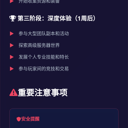
开始收集资源和装备
第三阶段：深度体验（1周后）
参与大型团队副本和活动
探索高级服务器世界
发展个人专业技能和特长
参与玩家间的竞技和交易
重要注意事项
安全提醒