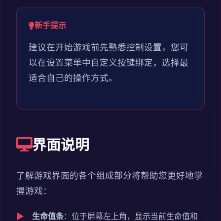
新手提示
建议在开始游戏前先熟悉控制设置，您可
以在设置菜单中自定义按键绑定，选择最
适合自己的操作方式。
界面说明
了解游戏界面的各个组成部分将帮助您更好地掌
握游戏：
生命值条
：位于屏幕左上角，显示当前生命值和