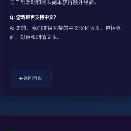
与日常活动和团队副本获得额外经验。
Q: 游戏是否支持中文？
A: 是的，我们提供完整的中文汉化版本，包括界
面、对话和剧情文本。
返回首页