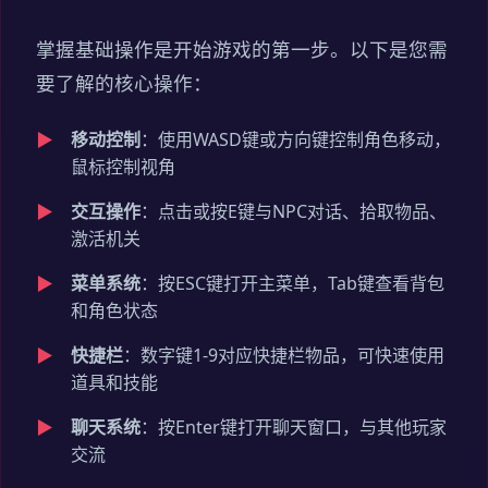
掌握基础操作是开始游戏的第一步。以下是您需
要了解的核心操作：
移动控制
：使用WASD键或方向键控制角色移动，
鼠标控制视角
交互操作
：点击或按E键与NPC对话、拾取物品、
激活机关
菜单系统
：按ESC键打开主菜单，Tab键查看背包
和角色状态
快捷栏
：数字键1-9对应快捷栏物品，可快速使用
道具和技能
聊天系统
：按Enter键打开聊天窗口，与其他玩家
交流