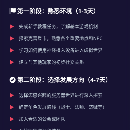
第一阶段：熟悉环境（1-3天）
完成新手教程任务，了解基本游戏机制
探索克雷登市，熟悉各个重要地点和NPC
学习如何使用神经植入设备进入虚拟世界
建立与其他玩家的初步社交关系
第二阶段：选择发展方向（4-7天）
选择您感兴趣的服务器世界进行深入探索
确定角色发展路线（战士、法师、盗贼等）
加入合适的公会或团队