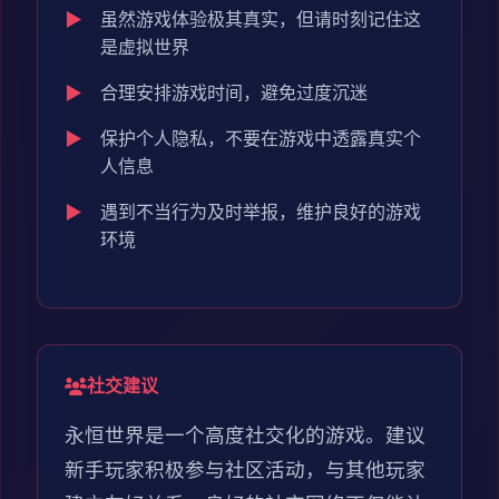
虽然游戏体验极其真实，但请时刻记住这
是虚拟世界
合理安排游戏时间，避免过度沉迷
保护个人隐私，不要在游戏中透露真实个
人信息
遇到不当行为及时举报，维护良好的游戏
环境
社交建议
永恒世界是一个高度社交化的游戏。建议
新手玩家积极参与社区活动，与其他玩家