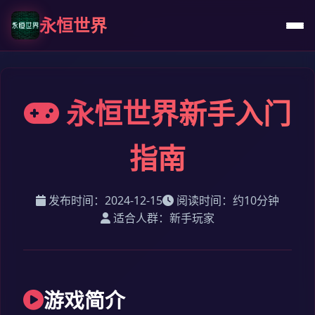
永恒世界
永恒世界新手入门
指南
发布时间：2024-12-15
阅读时间：约10分钟
适合人群：新手玩家
游戏简介