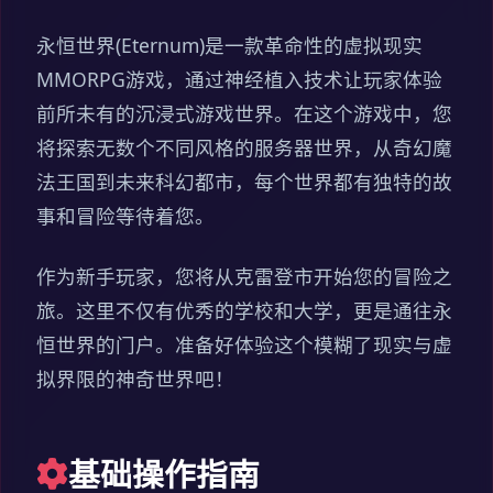
永恒世界(Eternum)是一款革命性的虚拟现实
MMORPG游戏，通过神经植入技术让玩家体验
前所未有的沉浸式游戏世界。在这个游戏中，您
将探索无数个不同风格的服务器世界，从奇幻魔
法王国到未来科幻都市，每个世界都有独特的故
事和冒险等待着您。
作为新手玩家，您将从克雷登市开始您的冒险之
旅。这里不仅有优秀的学校和大学，更是通往永
恒世界的门户。准备好体验这个模糊了现实与虚
拟界限的神奇世界吧！
基础操作指南