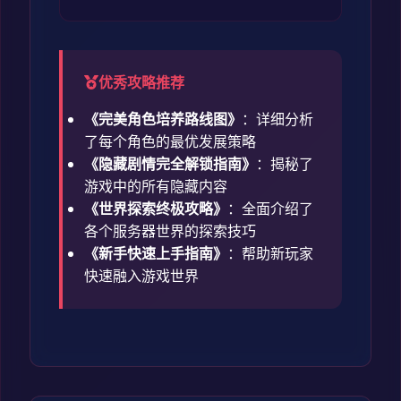
优秀攻略推荐
《完美角色培养路线图》
：详细分析
了每个角色的最优发展策略
《隐藏剧情完全解锁指南》
：揭秘了
游戏中的所有隐藏内容
《世界探索终极攻略》
：全面介绍了
各个服务器世界的探索技巧
《新手快速上手指南》
：帮助新玩家
快速融入游戏世界