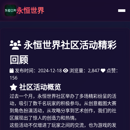
永恒世界
永恒世界社区活动精彩
回顾
发布时间：2024-12-18
浏览量：2,847
点赞：
156
社区活动概览
过去一个月，永恒世界社区举办了多场精彩纷呈的活
动，吸引了数千名玩家的积极参与。从创意截图大赛
到角色扮演活动，从攻略分享到艺术创作，我们的社
区展现出了惊人的创造力和热情。
这些活动不仅增进了玩家之间的交流，也为游戏的发