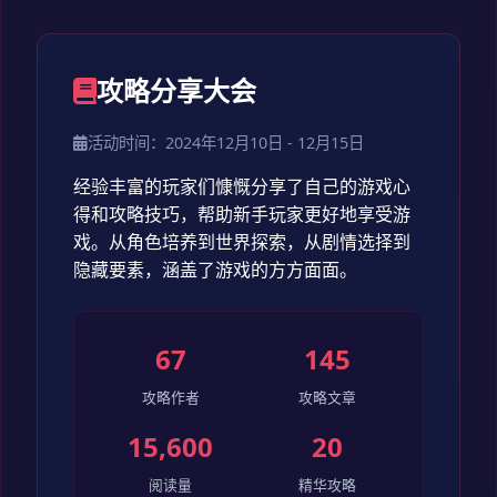
攻略分享大会
活动时间：2024年12月10日 - 12月15日
经验丰富的玩家们慷慨分享了自己的游戏心
得和攻略技巧，帮助新手玩家更好地享受游
戏。从角色培养到世界探索，从剧情选择到
隐藏要素，涵盖了游戏的方方面面。
67
145
攻略作者
攻略文章
15,600
20
阅读量
精华攻略