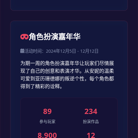
角色扮演嘉年华
活动时间：2024年12月5日 - 12月12日
为期一周的角色扮演嘉年华让玩家们尽情展
现了自己的创意和表演才华。从安妮的温柔
可爱到亚历珊德娜的叛逆个性，每个角色都
得到了精彩的诠释。
89
234
参与玩家
扮演作品
8,900
12