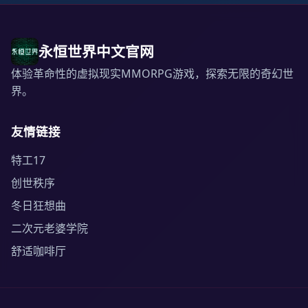
永恒世界中文官网
体验革命性的虚拟现实MMORPG游戏，探索无限的奇幻世
界。
友情链接
特工17
创世秩序
冬日狂想曲
二次元老婆学院
舒适咖啡厅