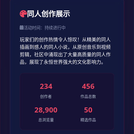
同人创作展示
活动时间：持续进行中
玩家们的创作热情令人惊叹！从精美的同人
插画到感人的同人小说，从原创音乐到视频
剪辑，社区中涌现出了大量高质量的同人作
品，展现了永恒世界强大的文化影响力。
234
456
创作者
作品总数
28,900
50
总浏览量
精选作品