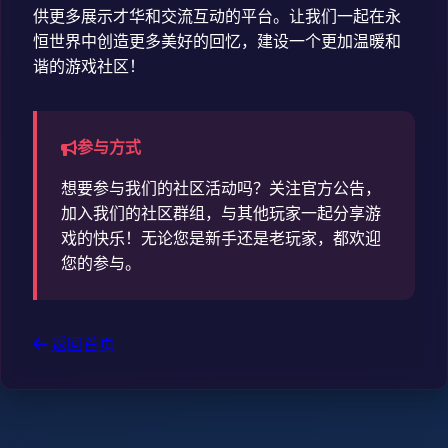
供更多展示才华和交流互动的平台。让我们一起在永
恒世界中创造更多美好的回忆，建设一个更加温暖和
谐的游戏社区！
参与方式
想要参与我们的社区活动吗？关注官方公告，
加入我们的社区群组，与其他玩家一起分享游
戏的快乐！无论您是新手还是老玩家，都欢迎
您的参与。
返回首页