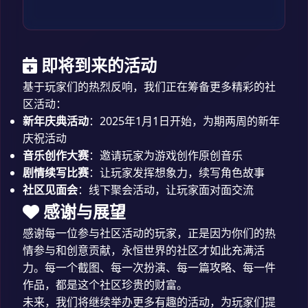
即将到来的活动
基于玩家们的热烈反响，我们正在筹备更多精彩的社
区活动：
新年庆典活动
：2025年1月1日开始，为期两周的新年
庆祝活动
音乐创作大赛
：邀请玩家为游戏创作原创音乐
剧情续写比赛
：让玩家发挥想象力，续写角色故事
社区见面会
：线下聚会活动，让玩家面对面交流
感谢与展望
感谢每一位参与社区活动的玩家，正是因为你们的热
情参与和创意贡献，永恒世界的社区才如此充满活
力。每一个截图、每一次扮演、每一篇攻略、每一件
作品，都是这个社区珍贵的财富。
未来，我们将继续举办更多有趣的活动，为玩家们提